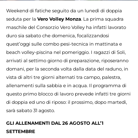
Weekend di fatiche seguito da un lunedì di doppia
seduta per la
Vero Volley Monza
. La prima squadra
maschile del Consorzio Vero Volley ha infatti lavorato
duro sia sabato che domenica, focalizzandosi
quest’oggi sulle combo pesi-tecnica in mattinata e
beach volley-piscina nel pomeriggio. I ragazzi di Soli,
arrivati al settimo giorno di preparazione, riposeranno
domani, per la seconda volta dalla data del raduno, in
vista di altri tre giorni alternati tra campo, palestra,
allenamenti sulla sabbia e in acqua. Il programma di
questo primo blocco di lavoro prevede infatti tre giorni
di doppia ed uno di riposo: il prossimo, dopo martedì,
sarà sabato 31 agosto.
GLI ALLENAMENTI DAL 26 AGOSTO ALL’1
SETTEMBRE