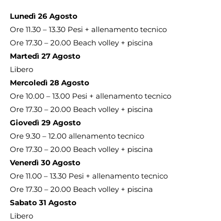
Lunedì 26 Agosto
Ore 11.30 – 13.30 Pesi + allenamento tecnico
Ore 17.30 – 20.00 Beach volley + piscina
Martedì 27 Agosto
Libero
Mercoledì 28 Agosto
Ore 10.00 – 13.00 Pesi + allenamento tecnico
Ore 17.30 – 20.00 Beach volley + piscina
Giovedì 29 Agosto
Ore 9.30 – 12.00 allenamento tecnico
Ore 17.30 – 20.00 Beach volley + piscina
Venerdì 30 Agosto
Ore 11.00 – 13.30 Pesi + allenamento tecnico
Ore 17.30 – 20.00 Beach volley + piscina
Sabato 31 Agosto
Libero