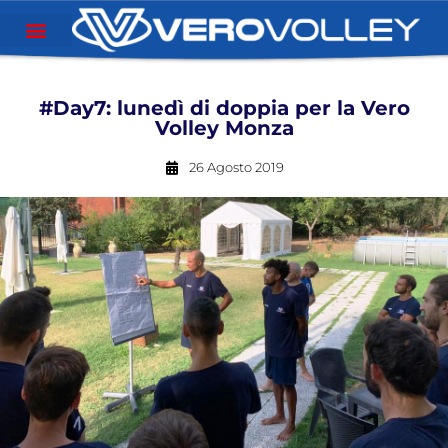
#Day7: lunedì di doppia per la Vero
Volley Monza
26 Agosto 2019