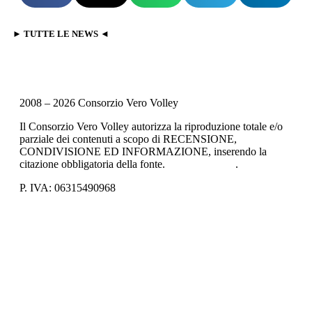
► TUTTE LE NEWS ◄
2008 – 2026 Consorzio Vero Volley
Il Consorzio Vero Volley autorizza la riproduzione totale e/o
parziale dei contenuti a scopo di RECENSIONE,
CONDIVISIONE ED INFORMAZIONE, inserendo la
citazione obbligatoria della fonte.
Privacy Policy
.
P. IVA: 06315490968