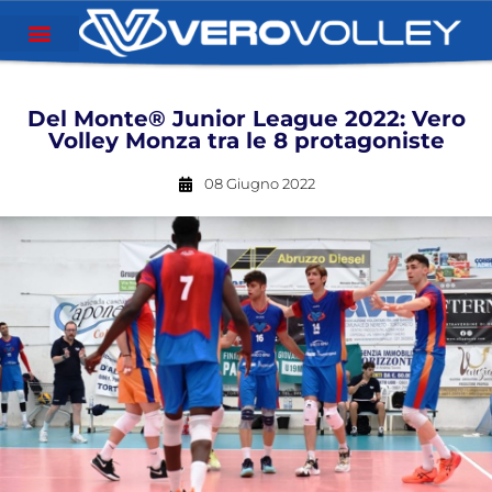
Del Monte® Junior League 2022: Vero
Volley Monza tra le 8 protagoniste
08 Giugno 2022