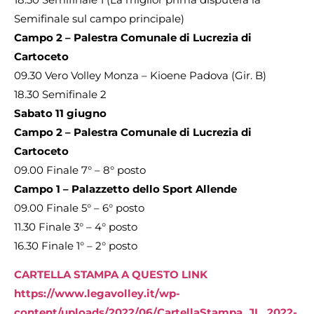
Semifinale sul campo principale)
Campo 2 – Palestra Comunale di Lucrezia di
Cartoceto
09.30 Vero Volley Monza – Kioene Padova (Gir. B)
18.30 Semifinale 2
Sabato 11 giugno
Campo 2 – Palestra Comunale di Lucrezia di
Cartoceto
09.00 Finale 7° – 8° posto
Campo 1 – Palazzetto dello Sport Allende
09.00 Finale 5° – 6° posto
11.30 Finale 3° – 4° posto
16.30 Finale 1° – 2° posto
CARTELLA STAMPA A QUESTO LINK
https://www.legavolley.it/wp-
content/uploads/2022/06/CartellaStampa_JL_2022-