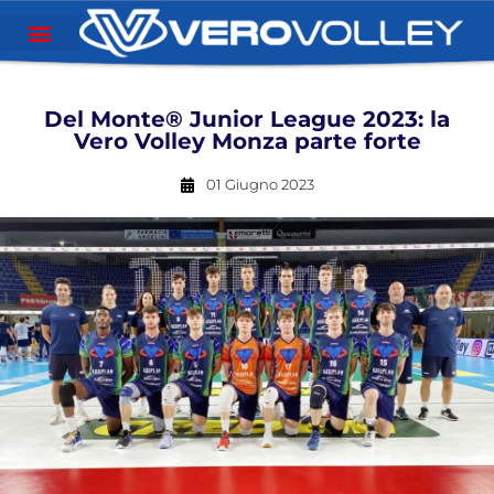
Del Monte® Junior League 2023: la
Vero Volley Monza parte forte
01 Giugno 2023