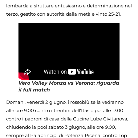
lombarda a sfruttare entusiasmo e determinazione nel
terzo, gestito con autorità dalla metà e vinto 25-21.
Vero Volley Monza vs Verona: riguarda
il full match
Domani, venerdì 2 giugno, i rossoblù se la vedranno
alle ore 9.00 contro i trentini dell’Itas e poi alle 17.00
contro i padroni di casa della Cucine Lube Civitanova,
chiudendo la pool sabato 3 giugno, alle ore 9.00,
sempre al Palaprincipi di Potenza Picena, contro Top