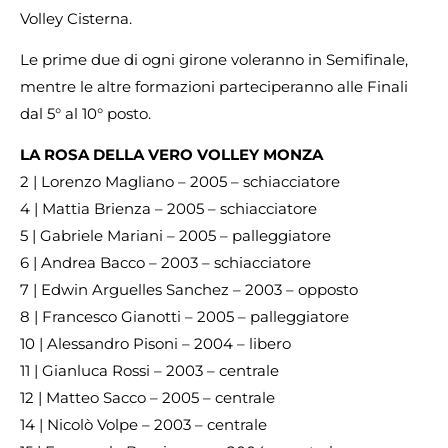
Volley Cisterna.
Le prime due di ogni girone voleranno in Semifinale,
mentre le altre formazioni parteciperanno alle Finali
dal 5° al 10° posto.
LA ROSA DELLA VERO VOLLEY MONZA
2 | Lorenzo Magliano – 2005 – schiacciatore
4 | Mattia Brienza – 2005 – schiacciatore
5 | Gabriele Mariani – 2005 – palleggiatore
6 | Andrea Bacco – 2003 – schiacciatore
7 | Edwin Arguelles Sanchez – 2003 – opposto
8 | Francesco Gianotti – 2005 – palleggiatore
10 | Alessandro Pisoni – 2004 – libero
11 | Gianluca Rossi – 2003 – centrale
12 | Matteo Sacco – 2005 – centrale
14 | Nicolò Volpe – 2003 – centrale