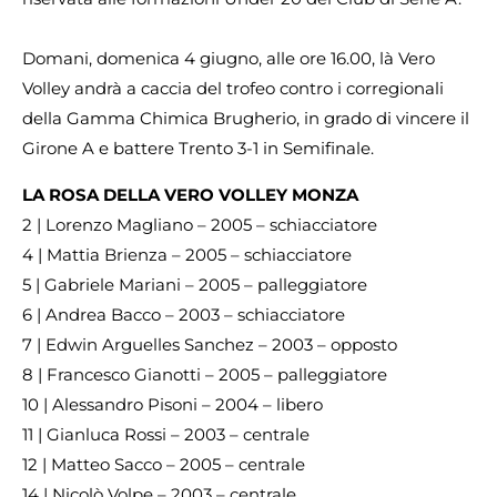
Domani, domenica 4 giugno, alle ore 16.00, là Vero
Volley andrà a caccia del trofeo contro i corregionali
della Gamma Chimica Brugherio, in grado di vincere il
Girone A e battere Trento 3-1 in Semifinale.
LA ROSA DELLA VERO VOLLEY MONZA
2 | Lorenzo Magliano – 2005 – schiacciatore
4 | Mattia Brienza – 2005 – schiacciatore
5 | Gabriele Mariani – 2005 – palleggiatore
6 | Andrea Bacco – 2003 – schiacciatore
7 | Edwin Arguelles Sanchez – 2003 – opposto
8 | Francesco Gianotti – 2005 – palleggiatore
10 | Alessandro Pisoni – 2004 – libero
11 | Gianluca Rossi – 2003 – centrale
12 | Matteo Sacco – 2005 – centrale
14 | Nicolò Volpe – 2003 – centrale