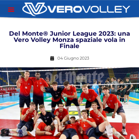
Del Monte® Junior League 2023: una
Vero Volley Monza spaziale vola in
Finale
04 Giugno 2023