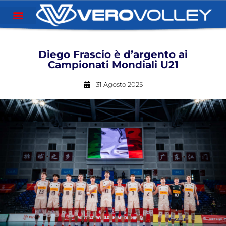
Diego Frascio è d’argento ai
Campionati Mondiali U21
31 Agosto 2025