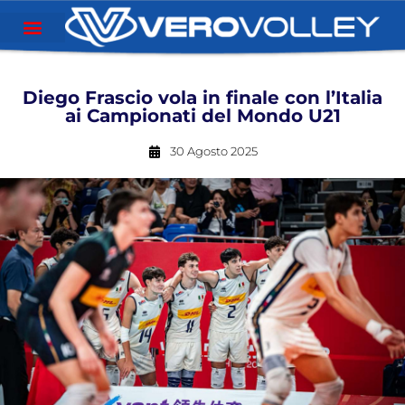
Diego Frascio vola in finale con l’Italia
ai Campionati del Mondo U21
30 Agosto 2025