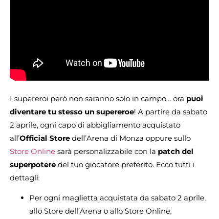
I supereroi però non saranno solo in campo… ora
puoi
diventare tu stesso un supereroe
! A partire da sabato
2 aprile, ogni capo di abbigliamento acquistato
all’
Official Store
dell’Arena di Monza oppure sullo
Store Online
sarà personalizzabile con la
patch del
superpotere
del tuo giocatore preferito. Ecco tutti i
dettagli:
Per ogni maglietta acquistata da sabato 2 aprile,
allo Store dell’Arena o allo Store Online,