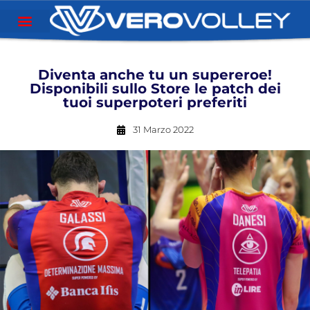
Diventa anche tu un supereroe!
Disponibili sullo Store le patch dei
tuoi superpoteri preferiti
31 Marzo 2022