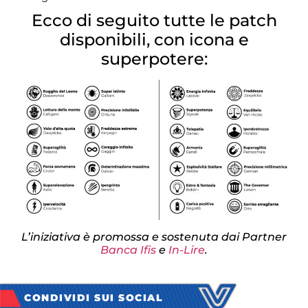
Ecco di seguito tutte le patch
disponibili, con icona e
superpotere:
L’iniziativa è promossa e sostenuta dai Partner
Banca Ifis
e
In-Lire
.
CONDIVIDI SUI SOCIAL