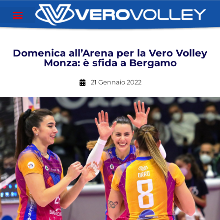
Domenica all’Arena per la Vero Volley
Monza: è sfida a Bergamo
21 Gennaio 2022