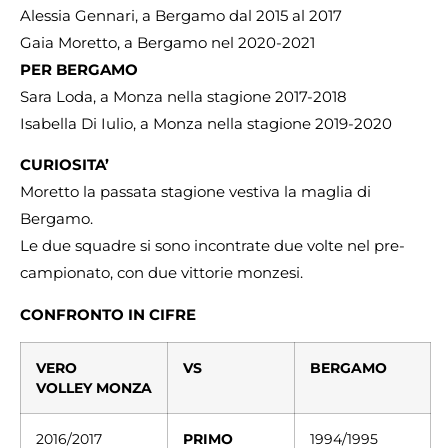
Alessia Gennari, a Bergamo dal 2015 al 2017
Gaia Moretto, a Bergamo nel 2020-2021
PER BERGAMO
Sara Loda, a Monza nella stagione 2017-2018
Isabella Di Iulio, a Monza nella stagione 2019-2020
CURIOSITA’
Moretto la passata stagione vestiva la maglia di
Bergamo.
Le due squadre si sono incontrate due volte nel pre-
campionato, con due vittorie monzesi.
CONFRONTO IN CIFRE
VERO
VS
BERGAMO
VOLLEY MONZA
2016/2017
PRIMO
1994/1995