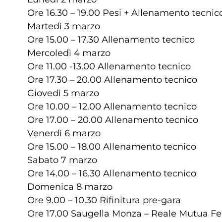
Ore 16.30 – 19.00 Pesi + Allenamento tecnic
Martedì 3 marzo
Ore 15.00 – 17.30 Allenamento tecnico
Mercoledì 4 marzo
Ore 11.00 -13.00 Allenamento tecnico
Ore 17.30 – 20.00 Allenamento tecnico
Giovedì 5 marzo
Ore 10.00 – 12.00 Allenamento tecnico
Ore 17.00 – 20.00 Allenamento tecnico
Venerdì 6 marzo
Ore 15.00 – 18.00 Allenamento tecnico
Sabato 7 marzo
Ore 14.00 – 16.30 Allenamento tecnico
Domenica 8 marzo
Ore 9.00 – 10.30 Rifinitura pre-gara
Ore 17.00 Saugella Monza – Reale Mutua Fe