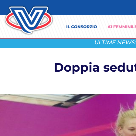
ULTIME NEWS:
Doppia sedut