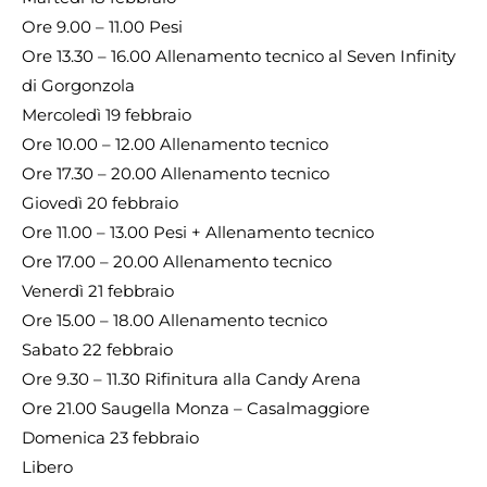
Ore 9.00 – 11.00 Pesi
Ore 13.30 – 16.00 Allenamento tecnico al Seven Infinity
di Gorgonzola
Mercoledì 19 febbraio
Ore 10.00 – 12.00 Allenamento tecnico
Ore 17.30 – 20.00 Allenamento tecnico
Giovedì 20 febbraio
Ore 11.00 – 13.00 Pesi + Allenamento tecnico
Ore 17.00 – 20.00 Allenamento tecnico
Venerdì 21 febbraio
Ore 15.00 – 18.00 Allenamento tecnico
Sabato 22 febbraio
Ore 9.30 – 11.30 Rifinitura alla Candy Arena
Ore 21.00 Saugella Monza – Casalmaggiore
Domenica 23 febbraio
Libero