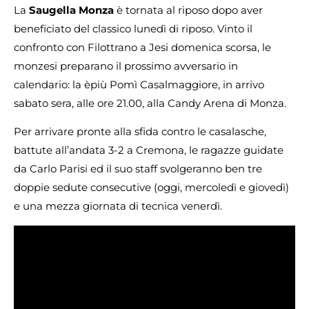
La
Saugella Monza
è tornata al riposo dopo aver
beneficiato del classico lunedì di riposo. Vinto il
confronto con Filottrano a Jesi domenica scorsa, le
monzesi preparano il prossimo avversario in
calendario: la èpiù Pomì Casalmaggiore, in arrivo
sabato sera, alle ore 21.00, alla Candy Arena di Monza.
Per arrivare pronte alla sfida contro le casalasche,
battute all’andata 3-2 a Cremona, le ragazze guidate
da Carlo Parisi ed il suo staff svolgeranno ben tre
doppie sedute consecutive (oggi, mercoledì e giovedì)
e una mezza giornata di tecnica venerdì.