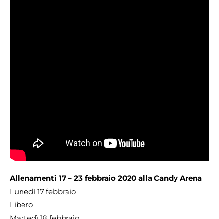
Allenamenti
17 – 23 febbraio 2020 alla Candy Arena
Lunedì 17 febbraio
Libero
Martedì 18 febbraio