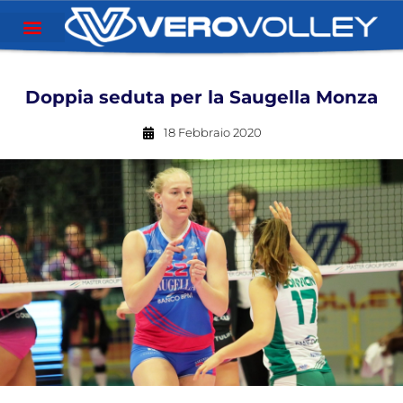
Doppia seduta per la Saugella Monza
18 Febbraio 2020