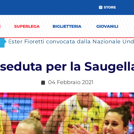
Ester Fioretti convocata dalla Nazionale Unde
seduta per la Saugel
04 Febbraio 2021