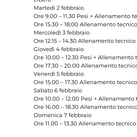
Martedì 2 febbraio
Ore 9.00 – 11.30 Pesi + Allenamento t
Ore 15.30 – 18.00 Allenamento tecnic
Mercoledì 3 febbraio
Ore 12.15 – 14.30 Allenamento tecnico
Giovedì 4 febbraio
Ore 10.00 – 12.30 Pesi + Allenamento 
Ore 17.30 – 20.00 Allenamento tecnic
Venerdì 5 febbraio
Ore 15.00 – 17.30 Allenamento tecnico
Sabato 6 febbraio
Ore 10.00 – 12.00 Pesi + Allenamento 
Ore 16.00 – 18.30 Allenamento tecnic
Domenica 7 febbraio
Ore 11.00 – 13.30 Allenamento tecnico