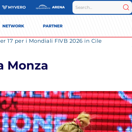
r 17 per i Mondiali FIVB 2026 in Cile
la Monza