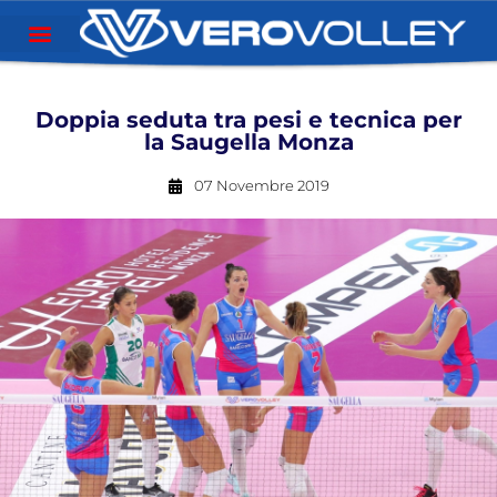
Doppia seduta tra pesi e tecnica per
la Saugella Monza
07 Novembre 2019