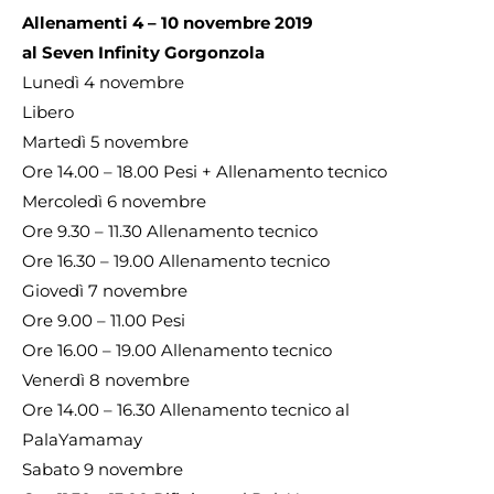
Allenamenti 4 – 10 novembre 2019
al Seven Infinity Gorgonzola
Lunedì 4 novembre
Libero
Martedì 5 novembre
Ore 14.00 – 18.00 Pesi + Allenamento tecnico
Mercoledì 6 novembre
Ore 9.30 – 11.30 Allenamento tecnico
Ore 16.30 – 19.00 Allenamento tecnico
Giovedì 7 novembre
Ore 9.00 – 11.00 Pesi
Ore 16.00 – 19.00 Allenamento tecnico
Venerdì 8 novembre
Ore 14.00 – 16.30 Allenamento tecnico al
PalaYamamay
Sabato 9 novembre