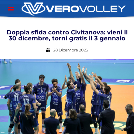
Doppia sfida contro Civitanova: vieni il
30 dicembre, torni gratis il 3 gennaio
28 Dicembre 2023