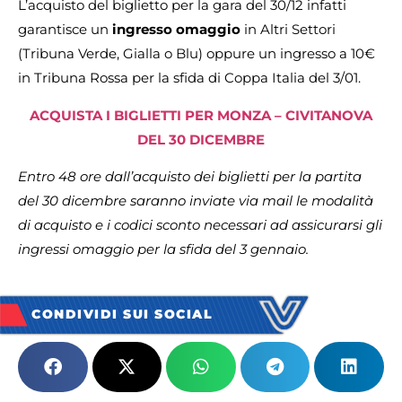
L’acquisto del biglietto per la gara del 30/12 infatti
garantisce un
ingresso omaggio
in Altri Settori
(Tribuna Verde, Gialla o Blu) oppure un ingresso a 10€
in Tribuna Rossa per la sfida di Coppa Italia del 3/01.
ACQUISTA I BIGLIETTI PER MONZA – CIVITANOVA
DEL 30 DICEMBRE
Entro 48 ore dall’acquisto dei biglietti per la partita
del 30 dicembre saranno inviate via mail le modalità
di acquisto e i codici sconto necessari ad assicurarsi gli
ingressi omaggio per la sfida del 3 gennaio.
CONDIVIDI SUI SOCIAL