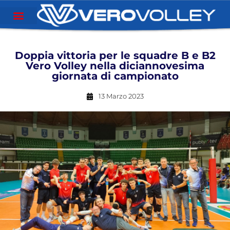
Doppia vittoria per le squadre B e B2
Vero Volley nella diciannovesima
giornata di campionato
13 Marzo 2023