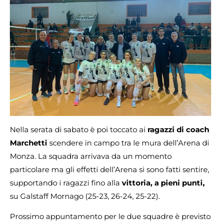
Nella serata di sabato è poi toccato ai
ragazzi di coach
Marchetti
scendere in campo tra le mura dell’Arena di
Monza. La squadra arrivava da un momento
particolare ma gli effetti dell’Arena si sono fatti sentire,
supportando i ragazzi fino alla
vittoria, a pieni punti,
su Galstaff Mornago (25-23, 26-24, 25-22).
Prossimo appuntamento per le due squadre è previsto