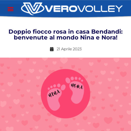
Doppio fiocco rosa in casa Bendandi:
benvenute al mondo Nina e Nora!
21 Aprile 2023