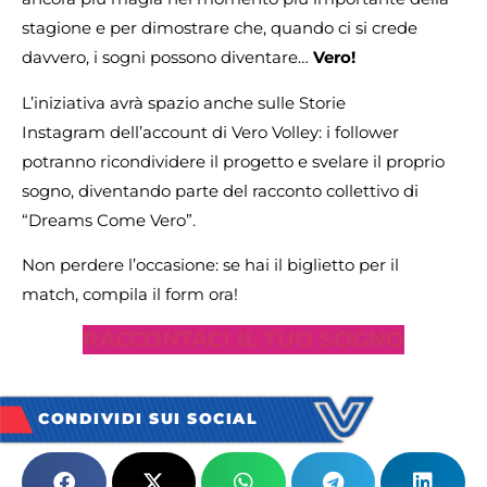
stagione e per dimostrare che, quando ci si crede
davvero, i sogni possono diventare…
Vero!
L’iniziativa avrà spazio anche sulle Storie
Instagram dell’account di Vero Volley: i follower
potranno ricondividere il progetto e svelare il proprio
sogno, diventando parte del racconto collettivo di
“Dreams Come Vero”.
Non perdere l’occasione: se hai il biglietto per il
match, compila il form ora!
RACCONTACI IL TUO SOGNO
CONDIVIDI SUI SOCIAL