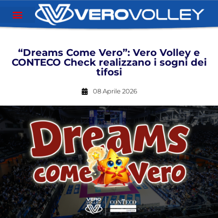
“Dreams Come Vero”: Vero Volley e
CONTECO Check realizzano i sogni dei
tifosi
08 Aprile 2026