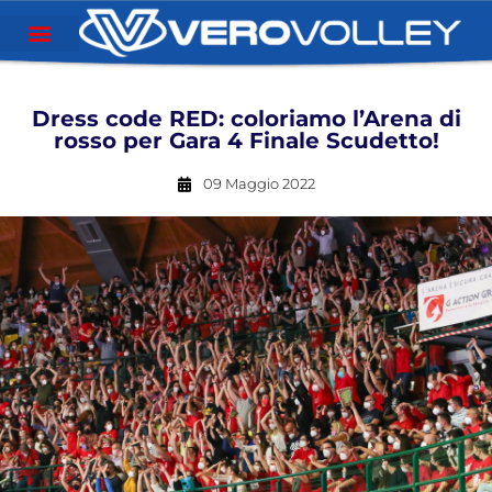
Dress code RED: coloriamo l’Arena di
rosso per Gara 4 Finale Scudetto!
09 Maggio 2022