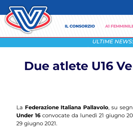
ULTIME NEWS:
Due atlete U16 Ve
La
Federazione Italiana Pallavolo
, su segn
Under 16
convocate da lunedì 21 giugno 202
29 giugno 2021.