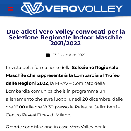
Due atleti Vero Volley convocati per la
Selezione Regionale Indoor Maschile
2021/2022
13 Dicembre 2021
In vista della formazione della
Selezione Regionale
Maschile che rappresenterà la Lombardia al Trofeo
delle Regioni 2022
, la FIPAV – Comitato della
Lombardia comunica che è in programma un
allenamento che avrà luogo lunedì 20 dicembre, dalle
ore 16.00 alle ore 18.30 presso la Palestra Galimberti –
Centro Pavesi Fipav di Milano.
Grande soddisfazione in casa Vero Volley per la