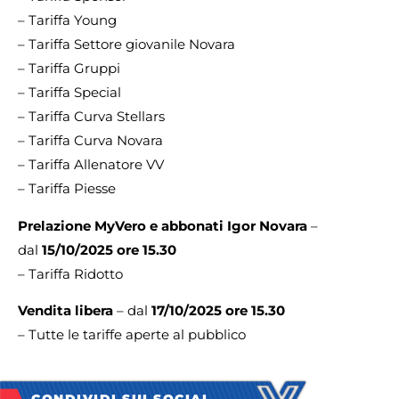
– Tariffa Young
– Tariffa Settore giovanile Novara
– Tariffa Gruppi
– Tariffa Special
– Tariffa Curva Stellars
– Tariffa Curva Novara
– Tariffa Allenatore VV
– Tariffa Piesse
Prelazione MyVero e abbonati Igor Novara
–
dal
15/10/2025 ore 15.30
– Tariffa Ridotto
Vendita libera
– dal
17/10/2025 ore 15.30
– Tutte le tariffe aperte al pubblico