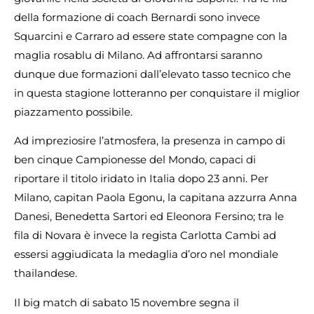
della formazione di coach Bernardi sono invece
Squarcini e Carraro ad essere state compagne con la
maglia rosablu di Milano. Ad affrontarsi saranno
dunque due formazioni dall’elevato tasso tecnico che
in questa stagione lotteranno per conquistare il miglior
piazzamento possibile.
Ad impreziosire l’atmosfera, la presenza in campo di
ben cinque Campionesse del Mondo, capaci di
riportare il titolo iridato in Italia dopo 23 anni. Per
Milano, capitan Paola Egonu, la capitana azzurra Anna
Danesi, Benedetta Sartori ed Eleonora Fersino; tra le
fila di Novara è invece la regista Carlotta Cambi ad
essersi aggiudicata la medaglia d’oro nel mondiale
thailandese.
Il big match di sabato 15 novembre segna il