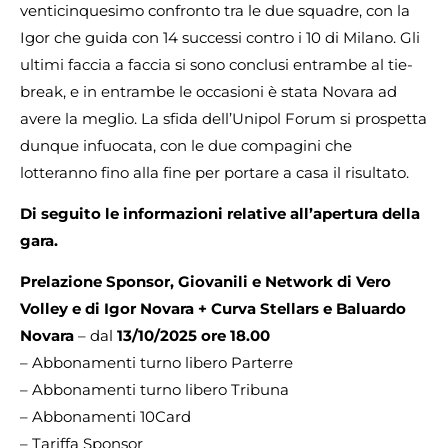
venticinquesimo confronto tra le due squadre, con la
Igor che guida con 14 successi contro i 10 di Milano. Gli
ultimi faccia a faccia si sono conclusi entrambe al tie-
break, e in entrambe le occasioni è stata Novara ad
avere la meglio. La sfida dell’Unipol Forum si prospetta
dunque infuocata, con le due compagini che
lotteranno fino alla fine per portare a casa il risultato.
Di seguito le informazioni relative all’apertura della
gara.
Prelazione Sponsor, Giovanili e Network di Vero
Volley e di Igor Novara + Curva Stellars e Baluardo
Novara
– dal
13/10/2025 ore 18.00
– Abbonamenti turno libero Parterre
– Abbonamenti turno libero Tribuna
– Abbonamenti 10Card
– Tariffa Sponsor