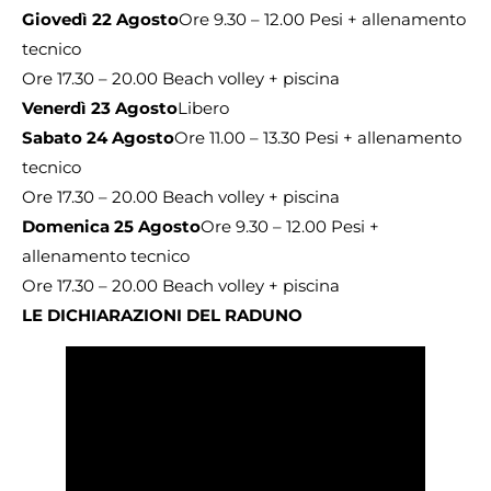
Giovedì 22 Agosto
Ore 9.30 – 12.00 Pesi + allenamento
tecnico
Ore 17.30 – 20.00 Beach volley + piscina
Venerdì 23 Agosto
Libero
Sabato 24 Agosto
Ore 11.00 – 13.30 Pesi + allenamento
tecnico
Ore 17.30 – 20.00 Beach volley + piscina
Domenica 25 Agosto
Ore 9.30 – 12.00 Pesi +
allenamento tecnico
Ore 17.30 – 20.00 Beach volley + piscina
LE DICHIARAZIONI DEL RADUNO