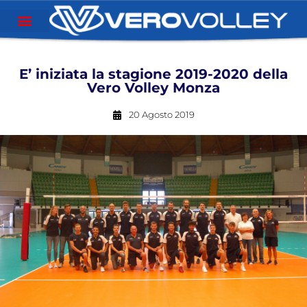
E’ iniziata la stagione 2019-2020 della
Vero Volley Monza
20 Agosto 2019