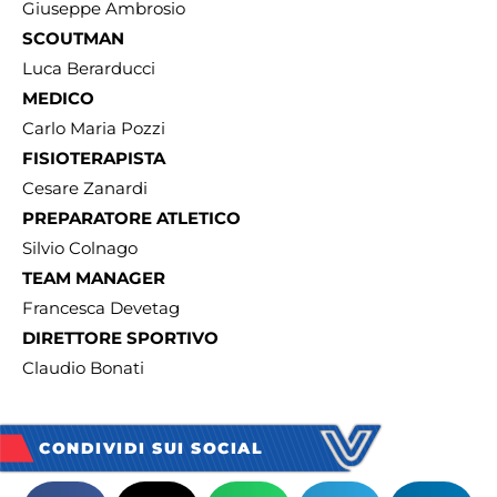
Giuseppe Ambrosio
SCOUTMAN
Luca Berarducci
MEDICO
Carlo Maria Pozzi
FISIOTERAPISTA
Cesare Zanardi
PREPARATORE ATLETICO
Silvio Colnago
TEAM MANAGER
Francesca Devetag
DIRETTORE SPORTIVO
Claudio Bonati
CONDIVIDI SUI SOCIAL