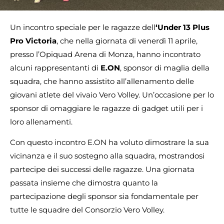
Un incontro speciale per le ragazze dell
‘Under 13 Plus
Pro Victoria
, che nella giornata di venerdì 11 aprile,
presso l’Opiquad Arena di Monza, hanno incontrato
alcuni rappresentanti di
E.ON
, sponsor di maglia della
squadra, che hanno assistito all’allenamento delle
giovani atlete del vivaio Vero Volley. Un’occasione per lo
sponsor di omaggiare le ragazze di gadget utili per i
loro allenamenti.
Con questo incontro E.ON ha voluto dimostrare la sua
vicinanza e il suo sostegno alla squadra, mostrandosi
partecipe dei successi delle ragazze. Una giornata
passata insieme che dimostra quanto la
partecipazione degli sponsor sia fondamentale per
tutte le squadre del Consorzio Vero Volley.