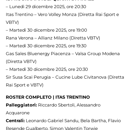
– Lunedì 29 dicembre 2025, ore 20:30
Itas Trentino – Vero Volley Monza (Diretta Rai Sport e
VBTV)
– Martedì 30 dicembre 2025, ore 19:00
Rana Verona – Allianz Milano (Diretta VBTV)
– Martedì 30 dicembre 2025, ore 19:30
Gas Sales Bluenergy Piacenza – Valsa Group Modena
(Diretta VBTV)
– Martedì 30 dicembre 2025, ore 20:30
Sir Susa Scai Perugia – Cucine Lube Civitanova (Diretta
Rai Sport e VBTV)
ROSTER COMPLETO |
ITAS TRENTINO
Palleggiatori:
Riccardo Sbertoli, Alessandro
Acquarone
Centrali:
Leonardo Gabriel Sandu, Bela Bartha, Flavio
Resende Gualberto, Simon Valentin Torwie