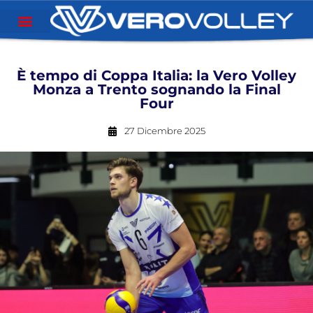
È tempo di Coppa Italia: la Vero Volley
Monza a Trento sognando la Final
Four
27 Dicembre 2025