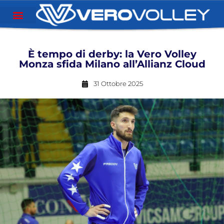
È tempo di derby: la Vero Volley
Monza sfida Milano all’Allianz Cloud
31 Ottobre 2025