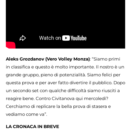
Aleks Grozdanov (Vero Volley Monza)
: “Siamo primi
in classifica e questo è molto importante. Il nostro è un
grande gruppo, pieno di potenzialità. Siamo felici per
questa prova e per aver fatto divertire il pubblico. Dopo
un secondo set con qualche difficoltà siamo riusciti a
reagire bene. Contro Civitanova qui mercoledì?
Cerchiamo di replicare la bella prova di stasera e
vediamo come va”.
LA CRONACA IN BREVE