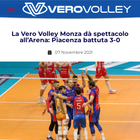
La Vero Volley Monza dà spettacolo
all’Arena: Piacenza battuta 3-0
07 Novembre 2021