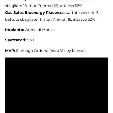
sbagliate 16, muri 9, errori 22, attacco 52%
Gas Sales Bluenergy Piacenza:
battute vincenti 3,
battute sbagliate 11, muri 7, errori 16, attacco 32%
Impianto:
Arena di Monza
Spettatori:
930
MVP:
Santiago Orduna (Vero Volley Monza)