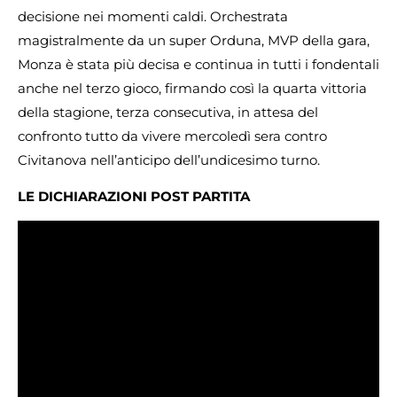
decisione nei momenti caldi. Orchestrata
magistralmente da un super Orduna, MVP della gara,
Monza è stata più decisa e continua in tutti i fondentali
anche nel terzo gioco, firmando così la quarta vittoria
della stagione, terza consecutiva, in attesa del
confronto tutto da vivere mercoledì sera contro
Civitanova nell’anticipo dell’undicesimo turno.
LE DICHIARAZIONI POST PARTITA