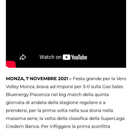
MONZA, 7 NOVEMBRE 2021 –
Festa grande per la Vero
Volley Monza, brava ad imporsi per 3-0 sulla Gas Sales
Bluenergy Piacenza nel big match della quinta
giornata di andata della stagione regolare e a
prendersi, per la prima volta nella sua storia nella
massima serie, la vetta della classifica della SuperLega
Credem Banca. Per infliggere la prima sconfitta