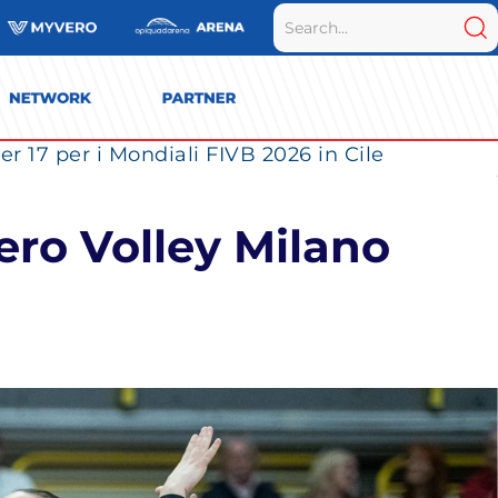
r 17 per i Mondiali FIVB 2026 in Cile
ero Volley Milano