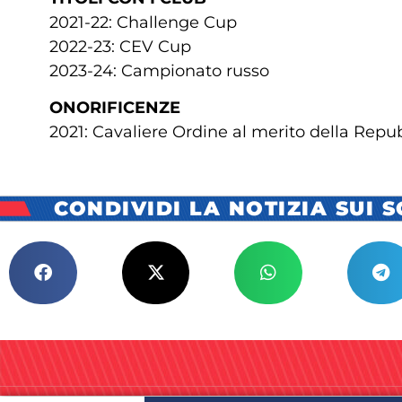
2021-22: Challenge Cup
2022-23: CEV Cup
2023-24: Campionato russo
ONORIFICENZE
2021: Cavaliere Ordine al merito della Repub
CONDIVIDI LA NOTIZIA SUI 