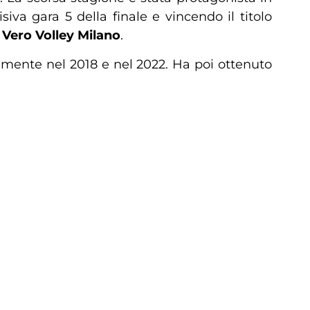
iva gara 5 della finale e vincendo il titolo
a
Vero Volley Milano
.
vamente nel 2018 e nel 2022. Ha poi ottenuto