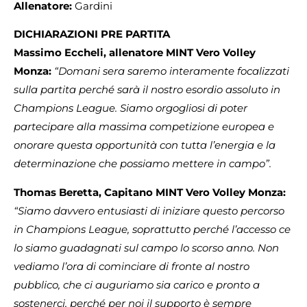
Allenatore:
Gardini
DICHIARAZIONI PRE PARTITA
Massimo Eccheli, allenatore MINT Vero Volley
Monza:
“Domani sera saremo interamente focalizzati
sulla partita perché sarà il nostro esordio assoluto in
Champions League. Siamo orgogliosi di poter
partecipare alla massima competizione europea e
onorare questa opportunità con tutta l’energia e la
determinazione che possiamo mettere in campo”.
Thomas Beretta, Capitano MINT Vero Volley Monza:
“Siamo davvero entusiasti di iniziare questo percorso
in Champions League, soprattutto perché l’accesso ce
lo siamo guadagnati sul campo lo scorso anno. Non
vediamo l’ora di cominciare di fronte al nostro
pubblico, che ci auguriamo sia carico e pronto a
sostenerci, perché per noi il supporto è sempre