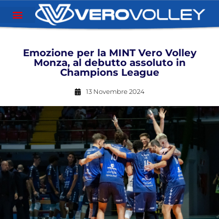
Emozione per la MINT Vero Volley
Monza, al debutto assoluto in
Champions League
13 Novembre 2024