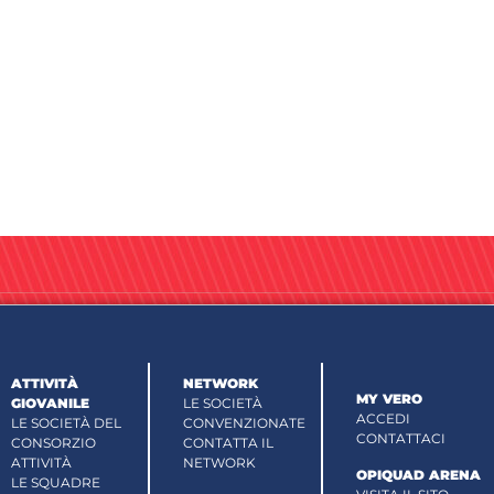
ATTIVITÀ
NETWORK
MY VERO
GIOVANILE
LE SOCIETÀ
ACCEDI
LE SOCIETÀ DEL
CONVENZIONATE
CONTATTACI
CONSORZIO
CONTATTA IL
ATTIVITÀ
NETWORK
OPIQUAD ARENA
LE SQUADRE