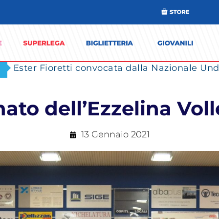
Ester Fioretti convocata dalla Nazionale Unde
ato dell’Ezzelina Voll
13 Gennaio 2021