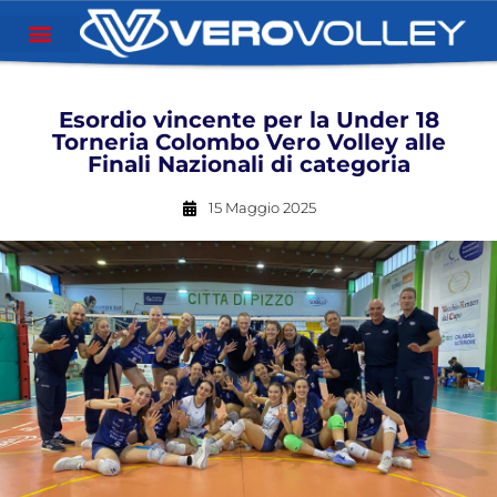
Esordio vincente per la Under 18
Torneria Colombo Vero Volley alle
Finali Nazionali di categoria
15 Maggio 2025