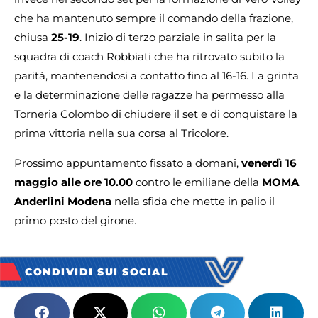
che ha mantenuto sempre il comando della frazione,
chiusa
25-19
. Inizio di terzo parziale in salita per la
squadra di coach Robbiati che ha ritrovato subito la
parità, mantenendosi a contatto fino al 16-16. La grinta
e la determinazione delle ragazze ha permesso alla
Torneria Colombo di chiudere il set e di conquistare la
prima vittoria nella sua corsa al Tricolore.
Prossimo appuntamento fissato a domani,
venerdì 16
maggio alle ore 10.00
contro le emiliane della
MOMA
Anderlini Modena
nella sfida che mette in palio il
primo posto del girone.
CONDIVIDI SUI SOCIAL