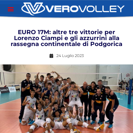
EURO 17M: altre tre vittorie per
Lorenzo Ciampi e gli azzurrini alla
rassegna continentale di Podgorica
24 Luglio 2023