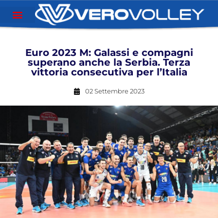
Euro 2023 M: Galassi e compagni
superano anche la Serbia. Terza
vittoria consecutiva per l’Italia
02 Settembre 2023