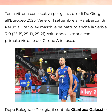
Terza vittoria consecutiva per gli azzurri di De Giorgi
all’Europeo 2023. Venerdì 1 settembre al PalaBarton di
Perugia l’Italvolley maschile ha battuto anche la Serbia
3-0 (25-15, 25-19, 25-21), salutando l’Umbria con il
primato virtuale del Girone A in tasca.
Dopo Bologna e Perugia, il centrale
Gianluca Galassi
e