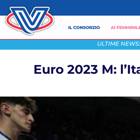
ULTIME NEWS:
Euro 2023 M: l’It