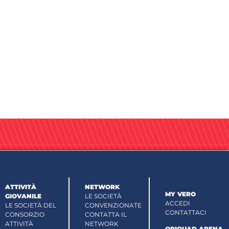
ATTIVITÀ
NETWORK
MY VERO
GIOVANILE
LE SOCIETÀ
ACCEDI
LE SOCIETÀ DEL
CONVENZIONATE
CONTATTACI
CONSORZIO
CONTATTA IL
ATTIVITÀ
NETWORK
OPIQUAD ARENA