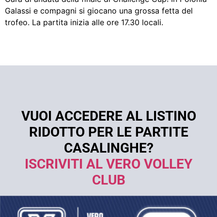
Galassi e compagni si giocano una grossa fetta del
trofeo. La partita inizia alle ore 17.30 locali.
VUOI ACCEDERE AL LISTINO
RIDOTTO PER LE PARTITE
CASALINGHE?
ISCRIVITI AL VERO VOLLEY
CLUB