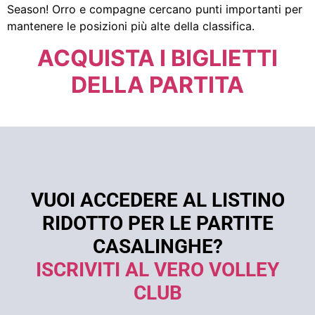
Season! Orro e compagne cercano punti importanti per
mantenere le posizioni più alte della classifica.
ACQUISTA I BIGLIETTI
DELLA PARTITA
VUOI ACCEDERE AL LISTINO
RIDOTTO PER LE PARTITE
CASALINGHE?
ISCRIVITI AL VERO VOLLEY
CLUB