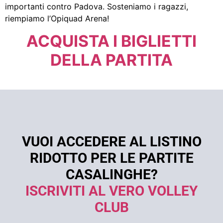
importanti contro Padova. Sosteniamo i ragazzi,
riempiamo l’Opiquad Arena!
ACQUISTA I BIGLIETTI
DELLA PARTITA
VUOI ACCEDERE AL LISTINO
RIDOTTO PER LE PARTITE
CASALINGHE?
ISCRIVITI AL VERO VOLLEY
CLUB