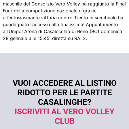
maschile del Consorzio Vero Volley ha raggiunto la Final
Four della competizione nazionale e grazie
all’entusiasmante vittoria contro Trento in semifinale ha
guadagnato l’accesso alla finalissima! Appuntamento
all’Unipol Arena di Casalecchio di Reno (BO) domenica
28 gennaio alle 15.45, diretta su RAI 2.
VUOI ACCEDERE AL LISTINO
RIDOTTO PER LE PARTITE
CASALINGHE?
ISCRIVITI AL VERO VOLLEY
CLUB