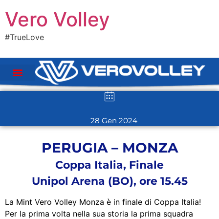
Vero Volley
#TrueLove
28 Gen 2024
PERUGIA – MONZA
Coppa Italia, Finale
Unipol Arena (BO), ore 15.45
La Mint Vero Volley Monza è in finale di Coppa Italia!
Per la prima volta nella sua storia la prima squadra