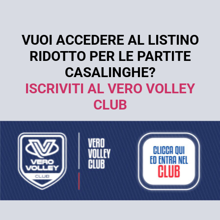
VUOI ACCEDERE AL LISTINO
RIDOTTO PER LE PARTITE
CASALINGHE?
ISCRIVITI AL VERO VOLLEY
CLUB