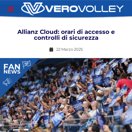
Allianz Cloud: orari di accesso e
controlli di sicurezza
22 Marzo 2025