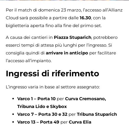
Per il match di domenica 23 marzo, l’accesso all’Allianz
Cloud sarà possibile a partire dalle
16.30
, con la
biglietteria aperta fino alla fine del primo set.
A causa dei cantieri in
Piazza Stuparich
, potrebbero
esserci tempi di attesa più lunghi per l’ingresso. Si
consiglia quindi di
arrivare in anticipo
per facilitare
l’accesso all’impianto.
Ingressi di riferimento
L’ingresso varia in base al settore assegnato:
Varco 1 – Porta 10
per
Curva Cremosano,
Tribuna Lido e Skybox
Varco 7 – Porta 30 e 32
per
Tribuna Stuparich
Varco 13 – Porta 49
per
Curva Elia