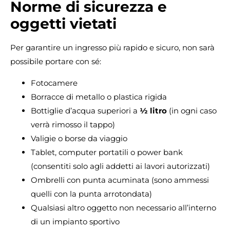
Norme di sicurezza e
oggetti vietati
Per garantire un ingresso più rapido e sicuro, non sarà
possibile portare con sé:
Fotocamere
Borracce di metallo o plastica rigida
Bottiglie d’acqua superiori a
½ litro
(in ogni caso
verrà rimosso il tappo)
Valigie o borse da viaggio
Tablet, computer portatili o power bank
(consentiti solo agli addetti ai lavori autorizzati)
Ombrelli con punta acuminata (sono ammessi
quelli con la punta arrotondata)
Qualsiasi altro oggetto non necessario all’interno
di un impianto sportivo