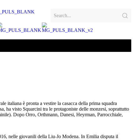
ale italiana è pronta a vestire la casacca della prima squadra
, ha visto Squarcini tra le protagoniste delle monzesi, soprattutto
femminile). Dopo Orro, Orthmann, Danesi, Heyrman, Parrocchiale,
16, nelle giovanili della Liu-Jo Modena. In Emilia disputa il