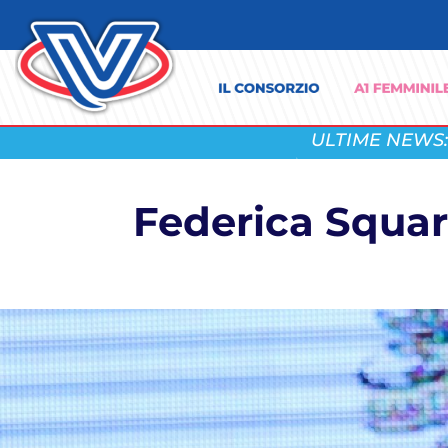
ULTIME NEWS:
Federica Squar