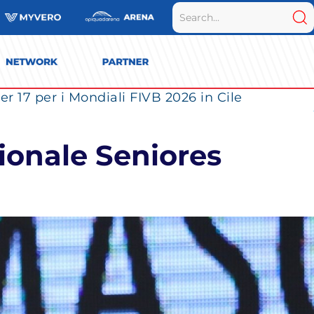
r 17 per i Mondiali FIVB 2026 in Cile
ionale Seniores