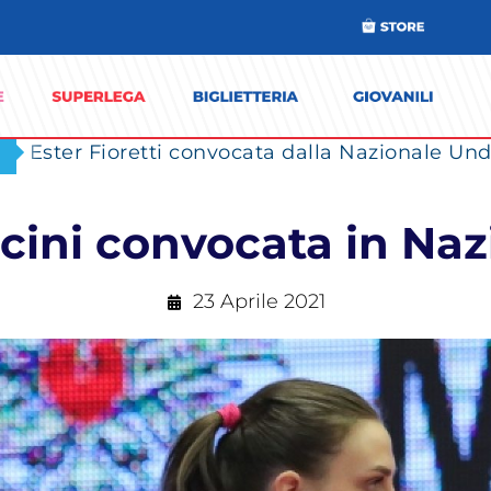
Ester Fioretti convocata dalla Nazionale Unde
cini convocata in Naz
23 Aprile 2021