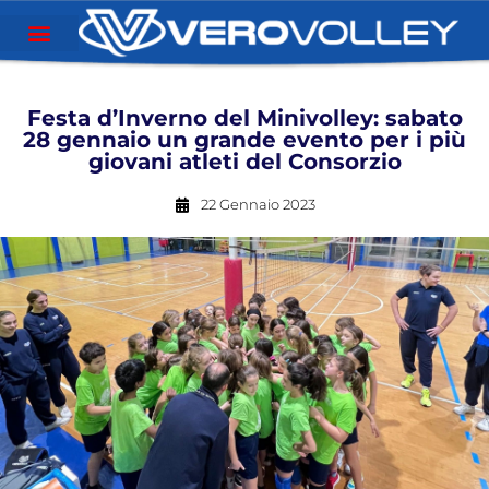
Festa d’Inverno del Minivolley: sabato
28 gennaio un grande evento per i più
giovani atleti del Consorzio
22 Gennaio 2023