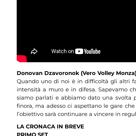
Donovan Dzavoronok (Vero Volley Monza)
Quando uno di noi è in difficoltà gli altri
intensità a muro e in difesa. Sapevamo ch
siamo parlati e abbiamo dato una svolta p
finora, ma adesso ci aspettano le gare che
l’obiettivo sarà continuare a vincere in regu
LA CRONACA IN BREVE
PRIMO SET