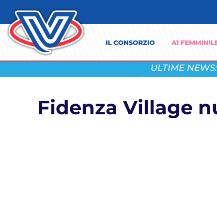
ULTIME NEWS:
Fidenza Village n