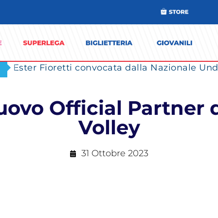
Ester Fioretti convocata dalla Nazionale Unde
uovo Official Partner 
Volley
31 Ottobre 2023