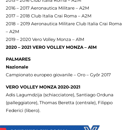
2015 – 2016 Club Italia Roma – A2M
2016 – 2017 Aeronautica Militare – A2M
2017 – 2018 Club Italia Crai Roma – A2M
2018 – 2019 Aeronautica Militare Club Italia Crai Roma
– A2M
2019 – 2020 Vero Volley Monza – A1M
2020 – 2021 VERO VOLLEY MONZA – A1M
PALMARES
Nazionale
Campionato europeo giovanile – Oro – Győr 2017
VERO VOLLEY MONZA 2020-2021
Adis Lagumdzija (schiacciatore), Santiago Orduna
(palleggiatore), Thomas Beretta (centrale), Filippo
Federici (libero).