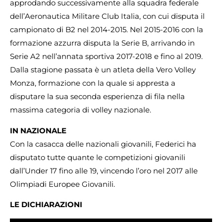
approdando successivamente alla squadra federale
dell’Aeronautica Militare Club Italia, con cui disputa il
campionato di B2 nel 2014-2015. Nel 2015-2016 con la
formazione azzurra disputa la Serie B, arrivando in
Serie A2 nell’annata sportiva 2017-2018 e fino al 2019.
Dalla stagione passata è un atleta della Vero Volley
Monza, formazione con la quale si appresta a
disputare la sua seconda esperienza di fila nella
massima categoria di volley nazionale.
IN NAZIONALE
Con la casacca delle nazionali giovanili, Federici ha
disputato tutte quante le competizioni giovanili
dall’Under 17 fino alle 19, vincendo l’oro nel 2017 alle
Olimpiadi Europee Giovanili.
LE DICHIARAZIONI