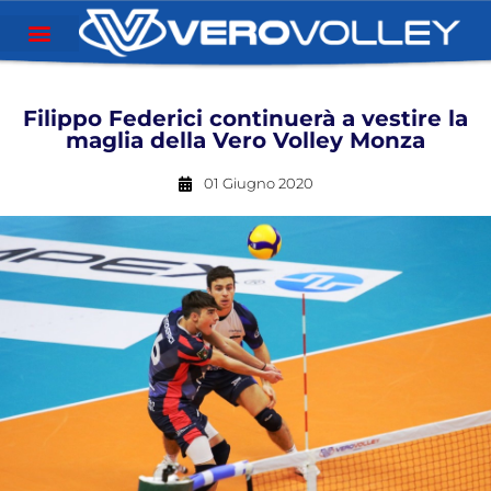
Filippo Federici continuerà a vestire la
maglia della Vero Volley Monza
01 Giugno 2020