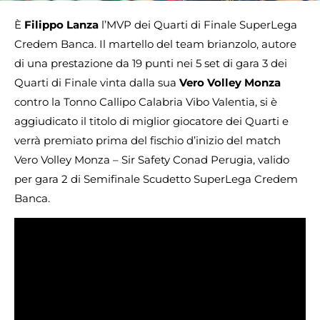
È
Filippo Lanza
l’MVP dei Quarti di Finale SuperLega
Credem Banca. Il martello del team brianzolo, autore
di una prestazione da 19 punti nei 5 set di gara 3 dei
Quarti di Finale vinta dalla sua
Vero Volley Monza
contro la Tonno Callipo Calabria Vibo Valentia, si è
aggiudicato il titolo di miglior giocatore dei Quarti e
verrà premiato prima del fischio d’inizio del match
Vero Volley Monza – Sir Safety Conad Perugia, valido
per gara 2 di Semifinale Scudetto SuperLega Credem
Banca.