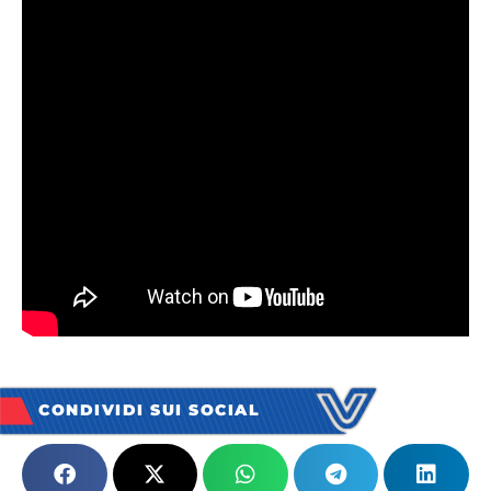
CONDIVIDI SUI SOCIAL