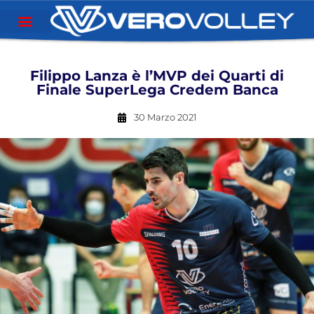
Filippo Lanza è l’MVP dei Quarti di
Finale SuperLega Credem Banca
30 Marzo 2021