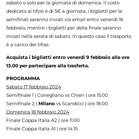
sabato o solo per la giornata di domenica. Il costo
dedicato ai tifosi è di 5€ a giornata, i biglietti per le
semifinali saranno inviati via email entro venerdì 16
febbraio, mentre i biglietti per della finale saranno
inviati nella serata di sabato. In questo caso il trasporto
è a carico dei tifosi.
Acquista i biglietti entro venerdì 9 febbraio alle ore
13.00 per partecipare alla trasferta.
PROGRAMMA
Sabato 17 febbraio 2024
Semifinale 1 | Conegliano vs Chieri | ore 15.00
Semifinale 2 |
Milano
vs Scandicci | ore 18.00
Domenica 18 febbraio 2024
Finale Coppa Italia A2 | ore 11.00
Finale Coppa Italia A1 | ore 14.15