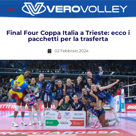
Final Four Coppa Italia a Trieste: ecco i
pacchetti per la trasferta
02 Febbraio 2024