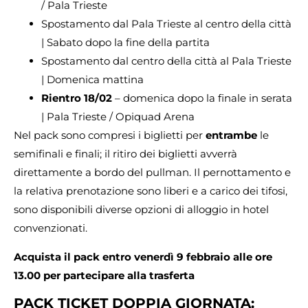
/ Pala Trieste
Spostamento dal Pala Trieste al centro della città
| Sabato dopo la fine della partita
Spostamento dal centro della città al Pala Trieste
| Domenica mattina
Rientro 18/02
– domenica dopo la finale in serata
| Pala Trieste / Opiquad Arena
Nel pack sono compresi i biglietti per
entrambe
le
semifinali e finali; il ritiro dei biglietti avverrà
direttamente a bordo del pullman. Il pernottamento e
la relativa prenotazione sono liberi e a carico dei tifosi,
sono disponibili diverse opzioni di alloggio in hotel
convenzionati.
Acquista il pack entro venerdì 9 febbraio alle ore
13.00 per partecipare alla trasferta
PACK TICKET DOPPIA GIORNATA: