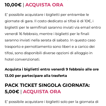
10,00€
|
ACQUISTA ORA
E’ possibile acquistare i biglietti per entrambe le
giornate di gara. Il costo dedicato ai tifosi è di 10€, i
biglietti per le semifinali saranno inviati via email entro
venerdì 16 febbraio, mentre i biglietti per le finali
saranno inviati nella serata di sabato. In questo caso
trasporto e pernottamento sono liberi e a carico dei
tifosi, sono disponibili diverse opzioni di alloggio in
hotel convenzionati.
Acquista i biglietti entro venerdì 9 febbraio alle ore
13.00 per partecipare alla trasferta
PACK TICKET SINGOLA GIORNATA:
5,00€
|
ACQUISTA ORA
E’ possibile acquistare i biglietti solo per la giornata di