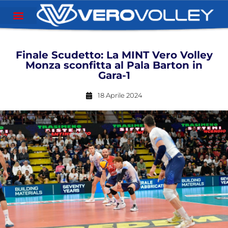
Finale Scudetto: La MINT Vero Volley
Monza sconfitta al Pala Barton in
Gara-1
18 Aprile 2024