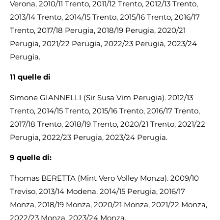
Verona, 2010/11 Trento, 2011/12 Trento, 2012/13 Trento,
2013/14 Trento, 2014/15 Trento, 2015/16 Trento, 2016/17
Trento, 2017/18 Perugia, 2018/19 Perugia, 2020/21
Perugia, 2021/22 Perugia, 2022/23 Perugia, 2023/24
Perugia.
11 quelle di
Simone GIANNELLI (Sir Susa Vim Perugia). 2012/13
Trento, 2014/15 Trento, 2015/16 Trento, 2016/17 Trento,
2017/18 Trento, 2018/19 Trento, 2020/21 Trento, 2021/22
Perugia, 2022/23 Perugia, 2023/24 Perugia.
9
quelle di:
Thomas BERETTA (Mint Vero Volley Monza). 2009/10
Treviso, 2013/14 Modena, 2014/15 Perugia, 2016/17
Monza, 2018/19 Monza, 2020/21 Monza, 2021/22 Monza,
2022/23 Monza, 2023/24 Monza.