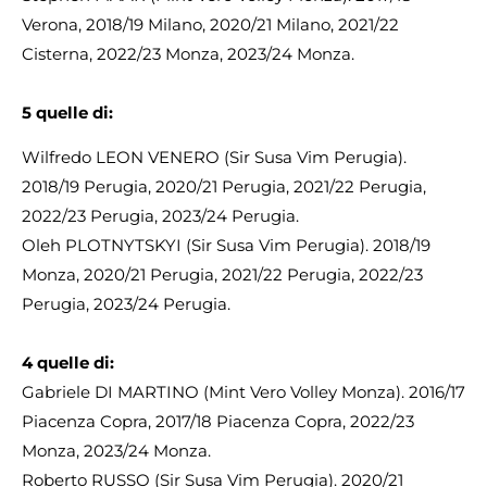
Verona, 2018/19 Milano, 2020/21 Milano, 2021/22
Cisterna, 2022/23 Monza, 2023/24 Monza.
5 quelle di:
Wilfredo LEON VENERO (Sir Susa Vim Perugia).
2018/19 Perugia, 2020/21 Perugia, 2021/22 Perugia,
2022/23 Perugia, 2023/24 Perugia.
Oleh PLOTNYTSKYI (Sir Susa Vim Perugia). 2018/19
Monza, 2020/21 Perugia, 2021/22 Perugia, 2022/23
Perugia, 2023/24 Perugia.
4
quelle di:
Gabriele DI MARTINO (Mint Vero Volley Monza). 2016/17
Piacenza Copra, 2017/18 Piacenza Copra, 2022/23
Monza, 2023/24 Monza.
Roberto RUSSO (Sir Susa Vim Perugia). 2020/21