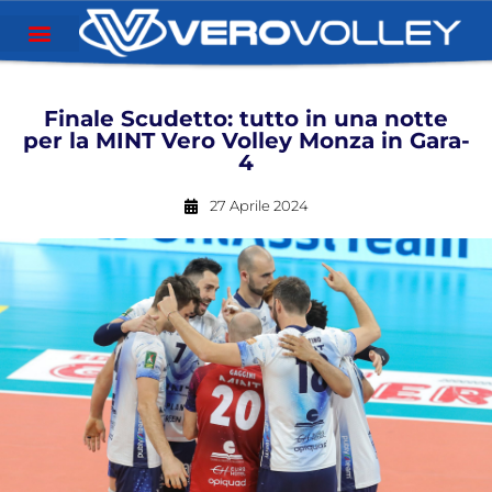
Finale Scudetto: tutto in una notte
per la MINT Vero Volley Monza in Gara-
4
27 Aprile 2024