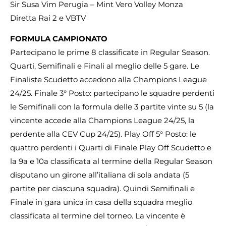
Sir Susa Vim Perugia – Mint Vero Volley Monza
Diretta Rai 2 e VBTV
FORMULA CAMPIONATO
Partecipano le prime 8 classificate in Regular Season.
Quarti, Semifinali e Finali al meglio delle 5 gare. Le
Finaliste Scudetto accedono alla Champions League
24/25. Finale 3° Posto: partecipano le squadre perdenti
le Semifinali con la formula delle 3 partite vinte su 5 (la
vincente accede alla Champions League 24/25, la
perdente alla CEV Cup 24/25). Play Off 5° Posto: le
quattro perdenti i Quarti di Finale Play Off Scudetto e
la 9a e 10a classificata al termine della Regular Season
disputano un girone all’italiana di sola andata (5
partite per ciascuna squadra). Quindi Semifinali e
Finale in gara unica in casa della squadra meglio
classificata al termine del torneo. La vincente è