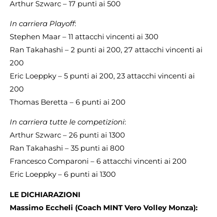
Arthur Szwarc – 17 punti ai 500
In carriera Playoff
:
Stephen Maar – 11 attacchi vincenti ai 300
Ran Takahashi – 2 punti ai 200, 27 attacchi vincenti ai
200
Eric Loeppky – 5 punti ai 200, 23 attacchi vincenti ai
200
Thomas Beretta – 6 punti ai 200
In carriera tutte le competizioni
:
Arthur Szwarc – 26 punti ai 1300
Ran Takahashi – 35 punti ai 800
Francesco Comparoni – 6 attacchi vincenti ai 200
Eric Loeppky – 6 punti ai 1300
LE DICHIARAZIONI
Massimo Eccheli (Coach MINT Vero Volley Monza):