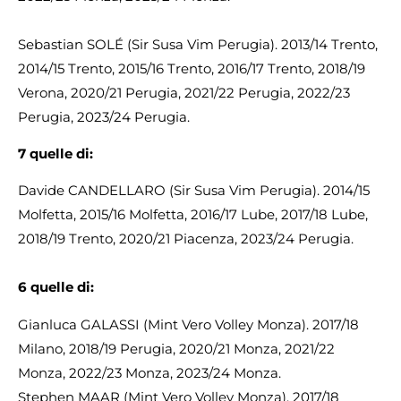
Sebastian SOLÉ (Sir Susa Vim Perugia). 2013/14 Trento,
2014/15 Trento, 2015/16 Trento, 2016/17 Trento, 2018/19
Verona, 2020/21 Perugia, 2021/22 Perugia, 2022/23
Perugia, 2023/24 Perugia.
7
quelle di:
Davide CANDELLARO (Sir Susa Vim Perugia). 2014/15
Molfetta, 2015/16 Molfetta, 2016/17 Lube, 2017/18 Lube,
2018/19 Trento, 2020/21 Piacenza, 2023/24 Perugia.
6
quelle di:
Gianluca GALASSI (Mint Vero Volley Monza). 2017/18
Milano, 2018/19 Perugia, 2020/21 Monza, 2021/22
Monza, 2022/23 Monza, 2023/24 Monza.
Stephen MAAR (Mint Vero Volley Monza). 2017/18