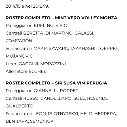
2014/15 e nel 2018/19.
ROSTER COMPLETO – MINT VERO VOLLEY MONZA
Palleggiatori KRELING, VISIC
Centrali BERETTA, DI MARTINO, GALASSI,
COMPARONI
Schiacciatori MAAR, SZWARC, TAKAHASHI, LOEPPKY,
MUJANOVIC
Liberi GAGGINI, MORAZZINI
Allenatore ECCHELI
ROSTER COMPLETO – SIR SUSA VIM PERUGIA
Palleggiatori GIANNELLI, ROPRET
Centrali RUSSO, CANDELLARO, SOLÉ, RESENDE
GUALBERTO
Schiacciatori LEON, PLOTNYTSKYI, HELD, HERRERA,
BEN TARA, SEMENIUK