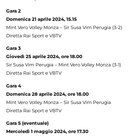
Gara 2
Domenica 21 aprile 2024, 15.15
Mint Vero Volley Monza – Sir Susa Vim Perugia (3-2)
Diretta Rai Sport e VBTV
Gara 3
Giovedì 25 aprile 2024, ore 18.00
Sir Susa Vim Perugia – Mint Vero Volley Monza (3-1)
Diretta Rai Sport e VBTV
Gara 4
Domenica 28 aprile 2024, ore 18.00
Mint Vero Volley Monza – Sir Susa Vim Perugia
Diretta Rai Sport e VBTV
Gara 5 (eventuale)
Mercoledì 1 maggio 2024, ore 17.30