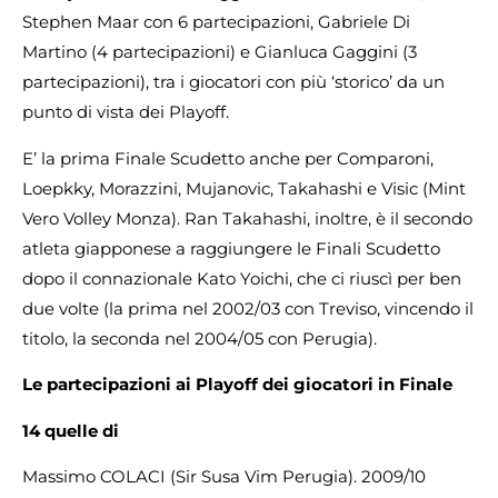
Stephen Maar con 6 partecipazioni, Gabriele Di
Martino (4 partecipazioni) e Gianluca Gaggini (3
partecipazioni), tra i giocatori con più ‘storico’ da un
punto di vista dei Playoff.
E’ la prima Finale Scudetto anche per Comparoni,
Loepkky, Morazzini, Mujanovic, Takahashi e Visic (Mint
Vero Volley Monza). Ran Takahashi, inoltre, è il secondo
atleta giapponese a raggiungere le Finali Scudetto
dopo il connazionale Kato Yoichi, che ci riuscì per ben
due volte (la prima nel 2002/03 con Treviso, vincendo il
titolo, la seconda nel 2004/05 con Perugia).
Le partecipazioni ai Playoff dei giocatori in Finale
14
quelle di
Massimo COLACI (Sir Susa Vim Perugia). 2009/10