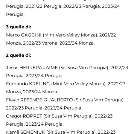
Perugia, 2021/22 Perugia, 2022/23 Perugia, 2023/24
Perugia.
3 quelle di:
Marco GAGGINI (Mint Vero Volley Monza). 2021/22
Monza, 2022/23 Verona, 2023/24 Monza.
2
quelle di:
Jesus HERRERA JAIME (Sir Susa Vim Perugia). 2022/23
Perugia, 2023/24 Perugia.
Fernando KRELING (Mint Vero Volley Monza). 2022/23
Monza, 2023/24 Monza.
Flavio RESENDE GUALBERTO (Sir Susa Vim Perugia).
2022/23 Perugia, 2023/24 Perugia.
Gregor ROPRET (Sir Susa Vim Perugia). 2022/23
Perugia, 2023/24 Perugia.
Kamil SEMENIUK (Sir Susa Vim Perugia). 2022/23